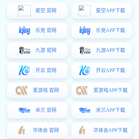
长征娱乐
系列产品
-
BCK300-C
采用优质不锈钢材料制造
采用