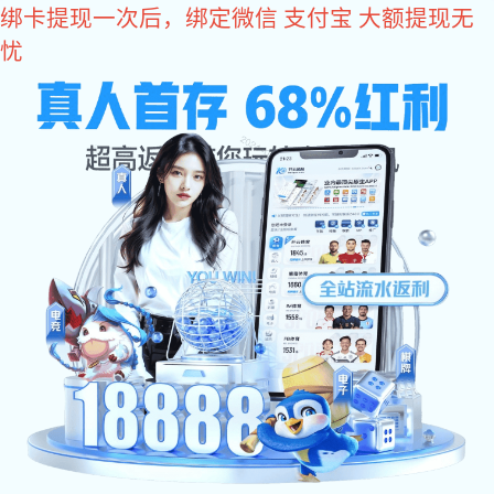
长征娱乐
首 页
澳利坚集
产品中心
团