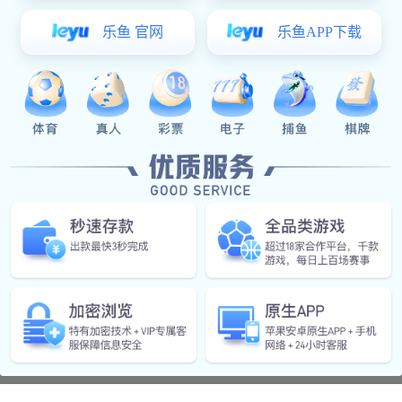
澳洲悉尼世界广场
Australian Sydney World Square